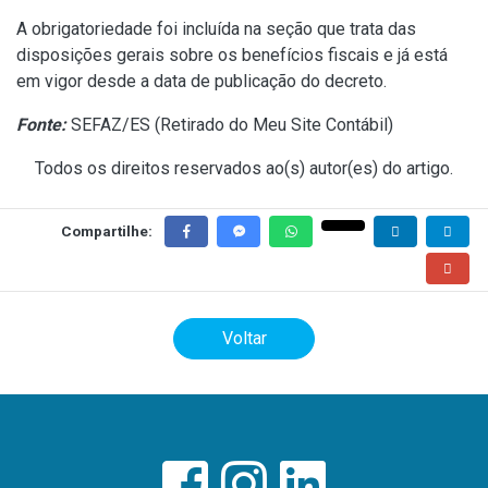
A obrigatoriedade foi incluída na seção que trata das
disposições gerais sobre os benefícios fiscais e já está
em vigor desde a data de publicação do decreto.
Fonte:
SEFAZ/ES (
Retirado do Meu Site Contábil
)
Todos os direitos reservados ao(s) autor(es) do artigo.
Compartilhe:
Voltar