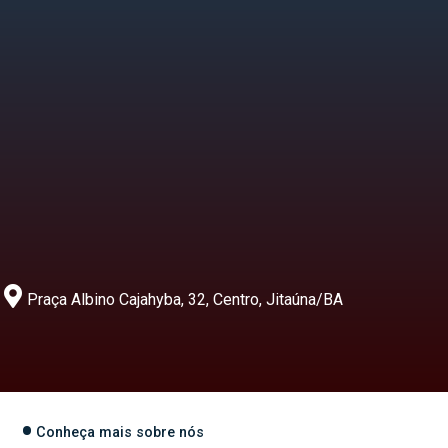
Praça Albino Cajahyba, 32, Centro, Jitaúna/BA
Conheça mais sobre nós