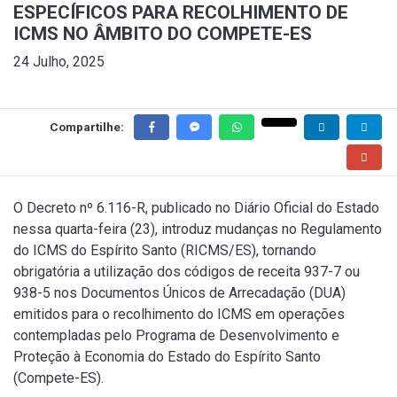
ESPECÍFICOS PARA RECOLHIMENTO DE
ICMS NO ÂMBITO DO COMPETE-ES
24 Julho, 2025
Compartilhe:
O Decreto nº 6.116-R, publicado no Diário Oficial do Estado
nessa quarta-feira (23), introduz mudanças no Regulamento
do ICMS do Espírito Santo (RICMS/ES), tornando
obrigatória a utilização dos códigos de receita 937-7 ou
938-5 nos Documentos Únicos de Arrecadação (DUA)
emitidos para o recolhimento do ICMS em operações
contempladas pelo Programa de Desenvolvimento e
Proteção à Economia do Estado do Espírito Santo
(Compete-ES).