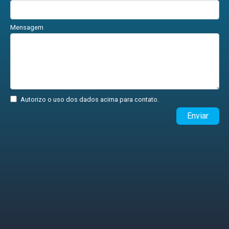
Mensagem
Autorizo o uso dos dados acima para contato.
Enviar