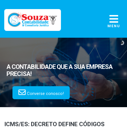
MENU
A CONTABILIDADE
QUE A SUA EMPRESA
PRECISA!
Converse conosco!
ICMS/ES: DECRETO DEFINE CÓDIGOS