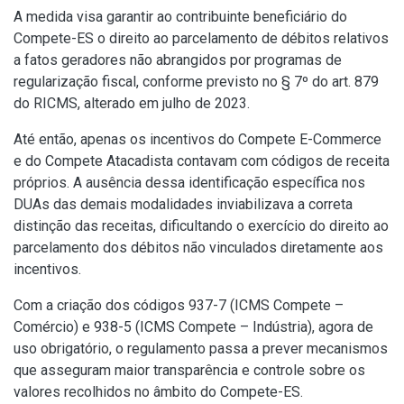
A medida visa garantir ao contribuinte beneficiário do
Compete-ES o direito ao parcelamento de débitos relativos
a fatos geradores não abrangidos por programas de
regularização fiscal, conforme previsto no § 7º do art. 879
do RICMS, alterado em julho de 2023.
Até então, apenas os incentivos do Compete E-Commerce
e do Compete Atacadista contavam com códigos de receita
próprios. A ausência dessa identificação específica nos
DUAs das demais modalidades inviabilizava a correta
distinção das receitas, dificultando o exercício do direito ao
parcelamento dos débitos não vinculados diretamente aos
incentivos.
Com a criação dos códigos 937-7 (ICMS Compete –
Comércio) e 938-5 (ICMS Compete – Indústria), agora de
uso obrigatório, o regulamento passa a prever mecanismos
que asseguram maior transparência e controle sobre os
valores recolhidos no âmbito do Compete-ES.