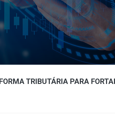
FORMA TRIBUTÁRIA PARA FORTA