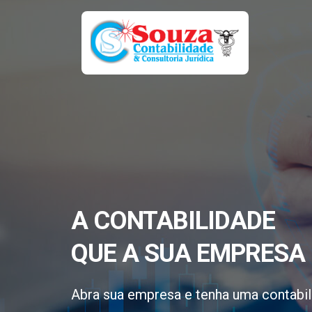
A CONTABILIDADE
QUE A SUA EMPRESA 
Abra sua empresa e tenha uma contabil