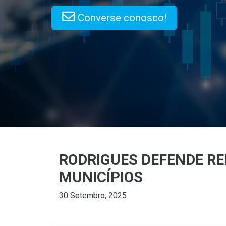
Converse conosco!
RODRIGUES DEFENDE RE
MUNICÍPIOS
30 Setembro, 2025