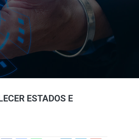
LECER ESTADOS E