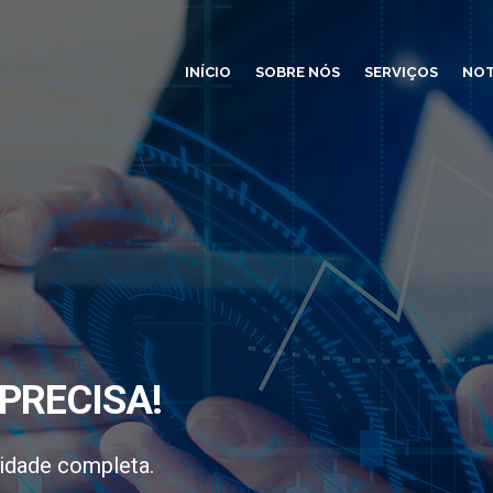
INÍCIO
SOBRE NÓS
SERVIÇOS
NOT
PRECISA!
idade completa.