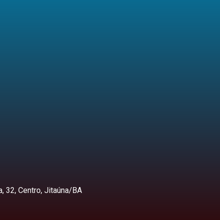
, 32, Centro, Jitaúna/BA