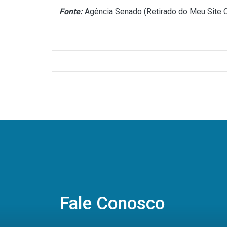
Fonte:
Agência Senado (
Retirado do Meu Site C
Fale Conosco