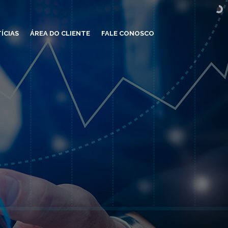
ÍCIAS
ÁREA DO CLIENTE
FALE CONOSCO