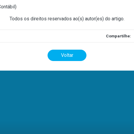
ontábil
)
Todos os direitos reservados ao(s) autor(es) do artigo.
Compartilhe:
Voltar