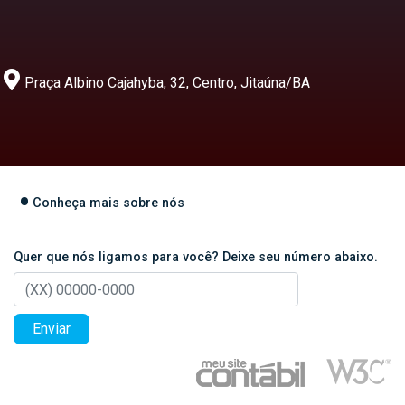
Praça Albino Cajahyba, 32, Centro, Jitaúna/BA
Conheça mais sobre nós
Quer que nós ligamos para você? Deixe seu número abaixo.
Enviar