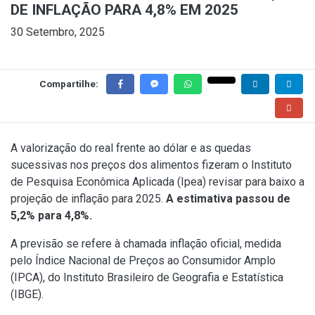
DE INFLAÇÃO PARA 4,8% EM 2025
30 Setembro, 2025
Compartilhe:
A valorização do real frente ao dólar e as quedas
sucessivas nos preços dos alimentos fizeram o Instituto
de Pesquisa Econômica Aplicada (Ipea) revisar para baixo a
projeção de inflação para 2025.
A estimativa passou de
5,2% para 4,8%.
A previsão se refere à chamada inflação oficial, medida
pelo Índice Nacional de Preços ao Consumidor Amplo
(IPCA), do Instituto Brasileiro de Geografia e Estatística
(IBGE).