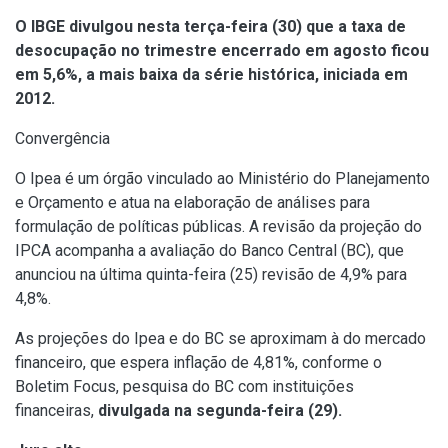
O IBGE divulgou nesta terça-feira (30) que a taxa de
desocupação no trimestre encerrado em agosto ficou
em 5,6%, a mais baixa da série histórica, iniciada em
2012.
Convergência
O Ipea é um órgão vinculado ao Ministério do Planejamento
e Orçamento e atua na elaboração de análises para
formulação de políticas públicas. A revisão da projeção do
IPCA acompanha a avaliação do Banco Central (BC), que
anunciou na última quinta-feira (25) revisão de 4,9% para
4,8%.
As projeções do Ipea e do BC se aproximam à do mercado
financeiro, que espera inflação de 4,81%, conforme o
Boletim Focus, pesquisa do BC com instituições
financeiras,
divulgada na segunda-feira (29).