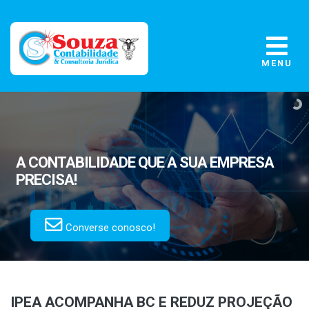
MENU
A CONTABILIDADE
QUE A SUA EMPRESA
PRECISA!
Converse conosco!
IPEA ACOMPANHA BC E REDUZ PROJEÇÃO