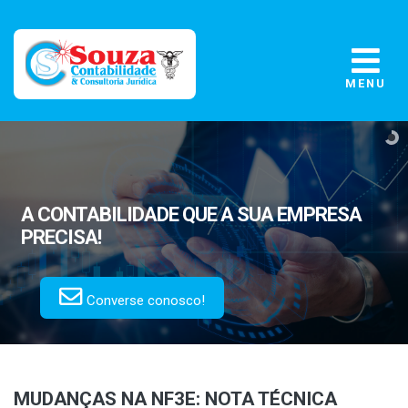
MENU
A CONTABILIDADE
QUE A SUA EMPRESA
PRECISA!
Converse conosco!
MUDANÇAS NA NF3E: NOTA TÉCNICA