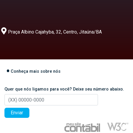
Praça Albino Cajahyba, 32, Centro, Jitaúna/BA
Conheça mais sobre nós
Quer que nós ligamos para você? Deixe seu número abaixo.
Enviar