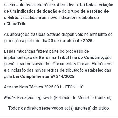
documento fiscal eletrônico. Além disso, foi feita a
criação
de um indicador de doação
e do
grupo de estorno de
crédito
, vinculado a um novo indicador na tabela de
cClassTrib
.
As alterações trazidas estarão disponíveis no ambiente de
produção a partir do dia
20 de outubro de 2025
.
Essas mudanças fazem parte do processo de
implementação da
Reforma Tributária do Consumo
, que
prevê a padronização dos Documentos Fiscais Eletrônicos
e a inclusão das novas regras de tributação estabelecidas
pela
Lei Complementar nº 214/2025
.
Acesse
Nota Técnica 2025.001 - RTC v1.10
.
Fonte:
Redação Legisweb (
Retirado do Meu Site Contábil
)
Todos os direitos reservados ao(s) autor(es) do artigo.