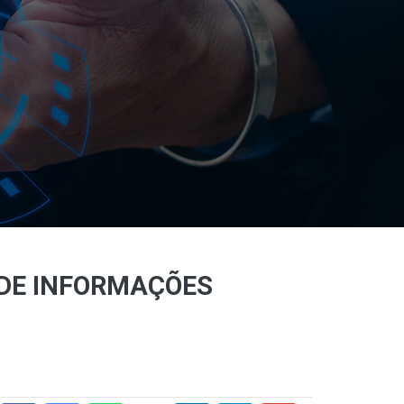
 DE INFORMAÇÕES