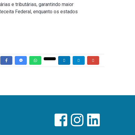
rias e tributárias, garantindo maior
Receita Federal, enquanto os estados