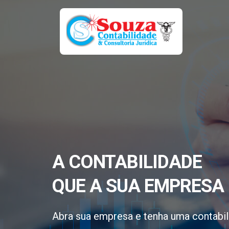
A CONTABILIDADE
QUE A SUA EMPRESA 
Abra sua empresa e tenha uma contabil