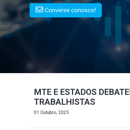
Converse conosco!
MTE E ESTADOS DEBAT
TRABALHISTAS
01 Outubro, 2025