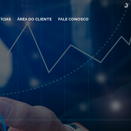
ÍCIAS
ÁREA DO CLIENTE
FALE CONOSCO