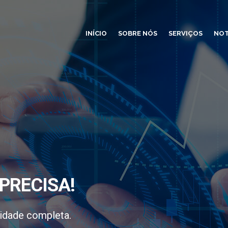
INÍCIO
SOBRE NÓS
SERVIÇOS
NOT
PRECISA!
idade completa.