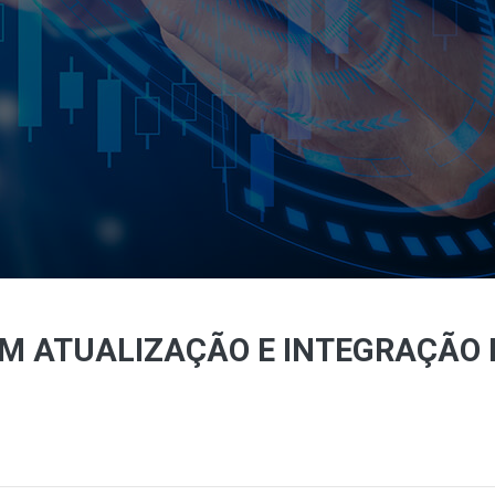
EM ATUALIZAÇÃO E INTEGRAÇÃO