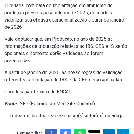
Tributária, com data de implantação em ambiente de
produção prevista para outubro de 2025, de modo a
viabilizar sua efetiva operacionalização a partir de janeiro
de 2026.
Vale destacar que, em Produção, no ano de 2025 as
informações de tributação relativas ao IBS, CBS e IS serão
opcionais e somente serão validadas se forem
preenchidas.
A partir de janeiro de 2026, as novas regras de validação
referentes a tributação do IBS e da CBS serão aplicadas.
Coordenação Técnica do ENCAT
Fonte:
NFe (
Retirado do Meu Site Contábil
)
Todos os direitos reservados ao(s) autor(es) do artigo.
Compartilhe: