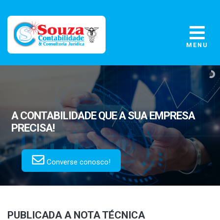
MENU
A CONTABILIDADE
QUE A SUA EMPRESA
PRECISA!
Converse conosco!
PUBLICADA A NOTA TÉCNICA