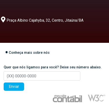
Praça Albino Cajahyba, 32, Centro, Jitaúna/BA
Conheça mais sobre nós
Quer que nós ligamos para você? Deixe seu número abaixo.
Enviar