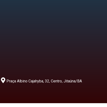
Praça Albino Cajahyba, 32, Centro, Jitaúna/BA