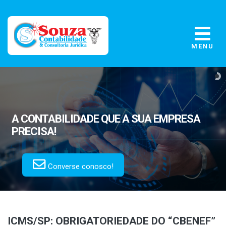
MENU
A CONTABILIDADE
QUE A SUA EMPRESA
PRECISA!
Converse conosco!
ICMS/SP: OBRIGATORIEDADE DO “CBENEF”