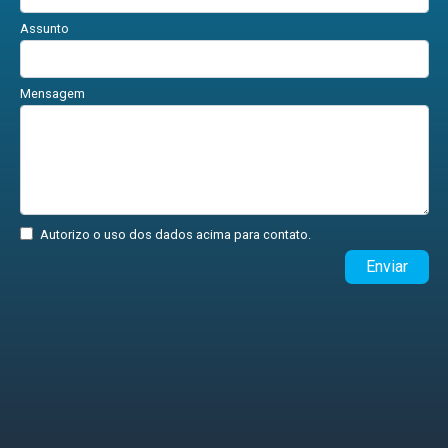
Assunto
Mensagem
Autorizo o uso dos dados acima para contato.
Enviar