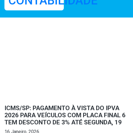
ICMS/SP: PAGAMENTO À VISTA DO IPVA
2026 PARA VEÍCULOS COM PLACA FINAL 6
TEM DESCONTO DE 3% ATÉ SEGUNDA, 19
16 Janeiro, 2026