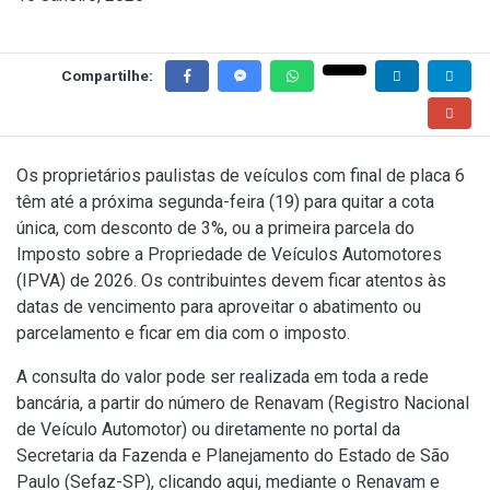
Compartilhe:
Os proprietários paulistas de veículos com final de placa 6
têm até a próxima segunda-feira (19) para quitar a cota
única, com desconto de 3%, ou a primeira parcela do
Imposto sobre a Propriedade de Veículos Automotores
(IPVA) de 2026. Os contribuintes devem ficar atentos às
datas de vencimento para aproveitar o abatimento ou
parcelamento e ficar em dia com o imposto.
A consulta do valor pode ser realizada em toda a rede
bancária, a partir do número de Renavam (Registro Nacional
de Veículo Automotor) ou diretamente no portal da
Secretaria da Fazenda e Planejamento do Estado de São
Paulo (Sefaz-SP), clicando aqui, mediante o Renavam e