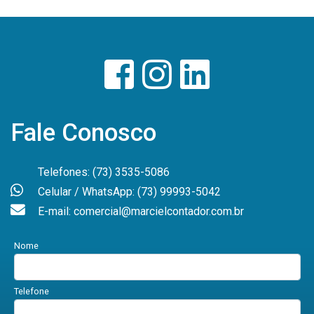
Fale Conosco
Telefones: (73) 3535-5086
Celular / WhatsApp: (73) 99993-5042
E-mail: comercial@marcielcontador.com.br
Nome
Telefone