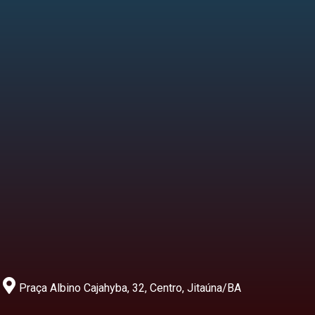
Praça Albino Cajahyba, 32, Centro, Jitaúna/BA