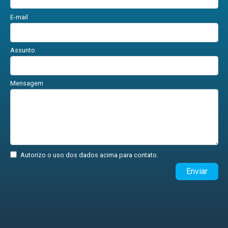
E-mail
Assunto
Mensagem
Autorizo o uso dos dados acima para contato.
Enviar