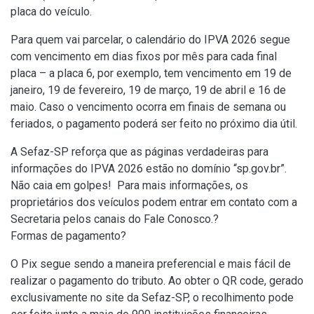
placa do veículo.
Para quem vai parcelar, o calendário do IPVA 2026 segue
com vencimento em dias fixos por mês para cada final
placa – a placa 6, por exemplo, tem vencimento em 19 de
janeiro, 19 de fevereiro, 19 de março, 19 de abril e 16 de
maio. Caso o vencimento ocorra em finais de semana ou
feriados, o pagamento poderá ser feito no próximo dia útil.
A Sefaz-SP reforça que as páginas verdadeiras para
informações do IPVA 2026 estão no domínio “sp.gov.br”.
Não caia em golpes! Para mais informações, os
proprietários dos veículos podem entrar em contato com a
Secretaria pelos canais do Fale Conosco.?
Formas de pagamento?
O Pix segue sendo a maneira preferencial e mais fácil de
realizar o pagamento do tributo. Ao obter o QR code, gerado
exclusivamente no site da Sefaz-SP, o recolhimento pode