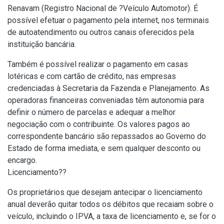
Renavam (Registro Nacional de ?Veículo Automotor). É
possível efetuar o pagamento pela internet, nos terminais
de autoatendimento ou outros canais oferecidos pela
instituição bancária.
Também é possível realizar o pagamento em casas
lotéricas e com cartão de crédito, nas empresas
credenciadas à Secretaria da Fazenda e Planejamento. As
operadoras financeiras conveniadas têm autonomia para
definir o número de parcelas e adequar a melhor
negociação com o contribuinte. Os valores pagos ao
correspondente bancário são repassados ao Governo do
Estado de forma imediata, e sem qualquer desconto ou
encargo.
Licenciamento??
Os proprietários que desejam antecipar o licenciamento
anual deverão quitar todos os débitos que recaiam sobre o
veículo, incluindo o IPVA, a taxa de licenciamento e, se for o