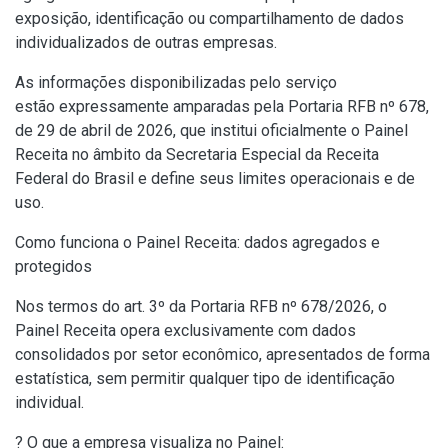
exposição, identificação ou compartilhamento de dados
individualizados de outras empresas.
As informações disponibilizadas pelo serviço
estão expressamente amparadas pela
Portaria RFB nº 678,
de 29 de abril de 2026
, que institui oficialmente o Painel
Receita no âmbito da Secretaria Especial da Receita
Federal do Brasil e define seus limites operacionais e de
uso.
Como funciona o Painel Receita: dados agregados e
protegidos
Nos termos do art. 3º da
Portaria RFB nº 678/2026
, o
Painel Receita opera exclusivamente com dados
consolidados por setor econômico, apresentados de forma
estatística, sem permitir qualquer tipo de identificação
individual.
? O que a empresa visualiza no Painel: