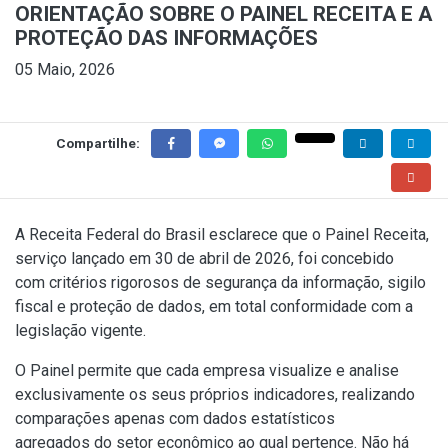
ORIENTAÇÃO SOBRE O PAINEL RECEITA E A
PROTEÇÃO DAS INFORMAÇÕES
05 Maio, 2026
Compartilhe:
A Receita Federal do Brasil esclarece que o Painel Receita,
serviço lançado em 30 de abril de 2026, foi concebido
com critérios rigorosos de segurança da informação, sigilo
fiscal e proteção de dados, em total conformidade com a
legislação vigente.
O Painel permite que cada empresa visualize e analise
exclusivamente os seus próprios indicadores, realizando
comparações apenas com dados estatísticos
agregados do setor econômico ao qual pertence. Não há