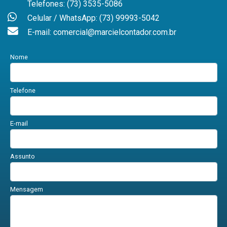
Telefones: (73) 3535-5086
Celular / WhatsApp: (73) 99993-5042
E-mail: comercial@marcielcontador.com.br
Nome
Telefone
E-mail
Assunto
Mensagem