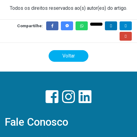
Todos os direitos reservados ao(s) autor(es) do artigo.
Compartilhe:
Voltar
Fale Conosco