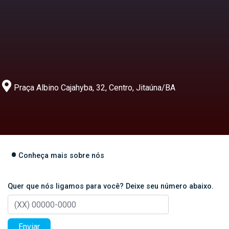
Praça Albino Cajahyba, 32, Centro, Jitaúna/BA
Conheça mais sobre nós
Quer que nós ligamos para você? Deixe seu número abaixo.
Enviar