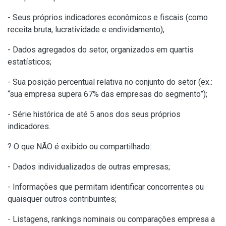
- Seus próprios indicadores econômicos e fiscais (como
receita bruta, lucratividade e endividamento);
- Dados agregados do setor, organizados em quartis
estatísticos;
- Sua posição percentual relativa no conjunto do setor (ex.:
“sua empresa supera 67% das empresas do segmento”);
- Série histórica de até 5 anos dos seus próprios
indicadores.
? O que NÃO é exibido ou compartilhado:
- Dados individualizados de outras empresas;
- Informações que permitam identificar concorrentes ou
quaisquer outros contribuintes;
- Listagens, rankings nominais ou comparações empresa a