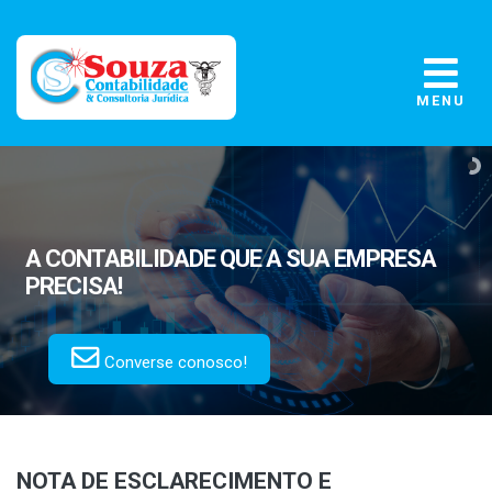
MENU
A CONTABILIDADE
QUE A SUA EMPRESA
PRECISA!
Converse conosco!
NOTA DE ESCLARECIMENTO E