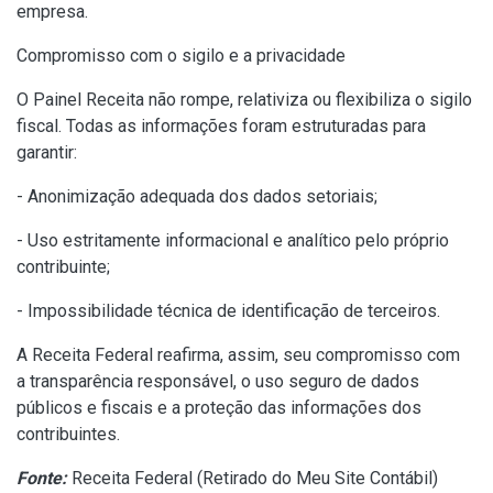
empresa.
Compromisso com o sigilo e a privacidade
O Painel Receita não rompe, relativiza ou flexibiliza o sigilo
fiscal. Todas as informações foram estruturadas para
garantir:
- Anonimização adequada dos dados setoriais;
- Uso estritamente informacional e analítico pelo próprio
contribuinte;
- Impossibilidade técnica de identificação de terceiros.
A Receita Federal reafirma, assim, seu compromisso com
a transparência responsável, o uso seguro de dados
públicos e fiscais e a proteção das informações dos
contribuintes.
Fonte:
Receita Federal (
Retirado do Meu Site Contábil
)