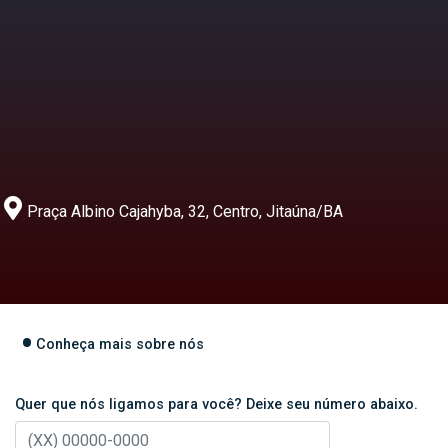
Praça Albino Cajahyba, 32, Centro, Jitaúna/BA
Conheça mais sobre nós
Quer que nós ligamos para você? Deixe seu número abaixo.