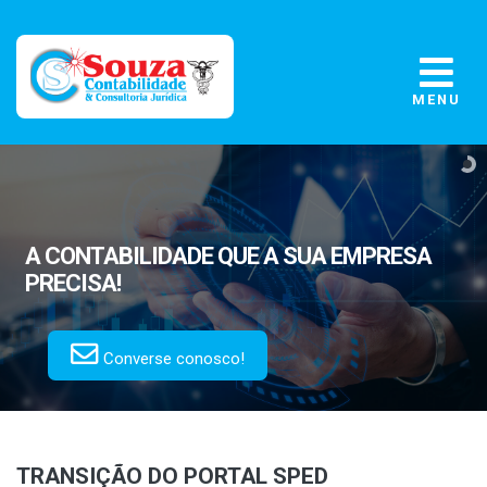
MENU
A CONTABILIDADE
QUE A SUA EMPRESA
PRECISA!
Converse conosco!
TRANSIÇÃO DO PORTAL SPED