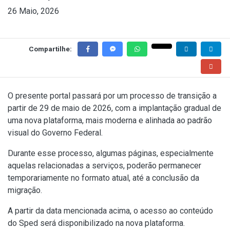
26 Maio, 2026
Compartilhe:
O presente portal passará por um processo de transição a
partir de 29 de maio de 2026, com a implantação gradual de
uma nova plataforma, mais moderna e alinhada ao padrão
visual do Governo Federal.
Durante esse processo, algumas páginas, especialmente
aquelas relacionadas a serviços, poderão permanecer
temporariamente no formato atual, até a conclusão da
migração.
A partir da data mencionada acima, o acesso ao conteúdo
do Sped será disponibilizado na nova plataforma.