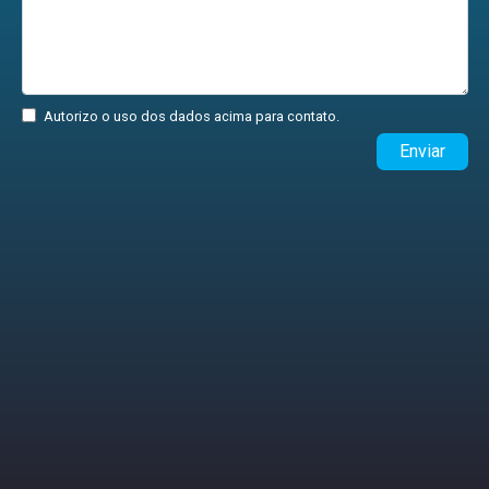
Autorizo o uso dos dados acima para contato.
Enviar