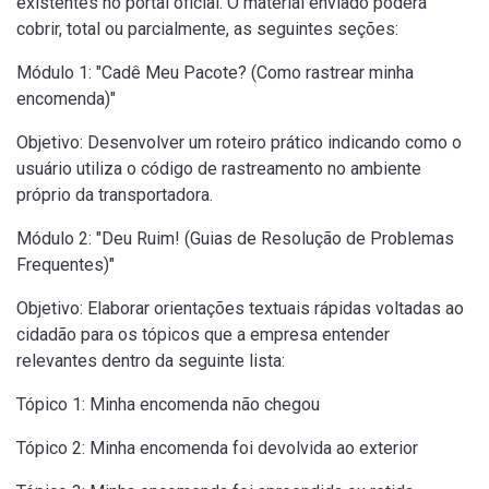
existentes no portal oficial. O material enviado poderá
cobrir, total ou parcialmente, as seguintes seções:
Módulo 1: "Cadê Meu Pacote? (Como rastrear minha
encomenda)"
Objetivo: Desenvolver um roteiro prático indicando como o
usuário utiliza o código de rastreamento no ambiente
próprio da transportadora.
Módulo 2: "Deu Ruim! (Guias de Resolução de Problemas
Frequentes)"
Objetivo: Elaborar orientações textuais rápidas voltadas ao
cidadão para os tópicos que a empresa entender
relevantes dentro da seguinte lista:
Tópico 1: Minha encomenda não chegou
Tópico 2: Minha encomenda foi devolvida ao exterior