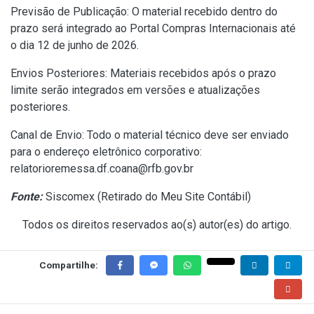
Previsão de Publicação: O material recebido dentro do
prazo será integrado ao Portal Compras Internacionais até
o dia 12 de junho de 2026.
Envios Posteriores: Materiais recebidos após o prazo
limite serão integrados em versões e atualizações
posteriores.
Canal de Envio: Todo o material técnico deve ser enviado
para o endereço eletrônico corporativo:
relatorioremessa.df.coana@rfb.gov.br
Fonte:
Siscomex (
Retirado do Meu Site Contábil
)
Todos os direitos reservados ao(s) autor(es) do artigo.
Compartilhe: