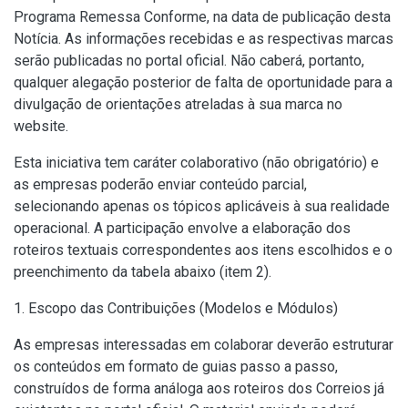
Programa Remessa Conforme, na data de publicação desta
Notícia. As informações recebidas e as respectivas marcas
serão publicadas no portal oficial. Não caberá, portanto,
qualquer alegação posterior de falta de oportunidade para a
divulgação de orientações atreladas à sua marca no
website.
Esta iniciativa tem caráter colaborativo (não obrigatório) e
as empresas poderão enviar conteúdo parcial,
selecionando apenas os tópicos aplicáveis à sua realidade
operacional. A participação envolve a elaboração dos
roteiros textuais correspondentes aos itens escolhidos e o
preenchimento da tabela abaixo (item 2).
1. Escopo das Contribuições (Modelos e Módulos)
As empresas interessadas em colaborar deverão estruturar
os conteúdos em formato de guias passo a passo,
construídos de forma análoga aos roteiros dos Correios já