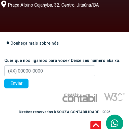
Praça Albino Cajahyba, 32, Centro, Jitaúna/BA
Conheça mais sobre nós
Quer que nós ligamos para você? Deixe seu número abaixo.
Enviar
Direitos reservados à SOUZA CONTABILIDADE - 2026