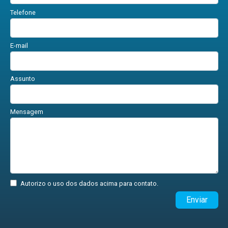
Telefone
E-mail
Assunto
Mensagem
Autorizo o uso dos dados acima para contato.
Enviar