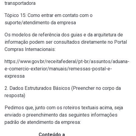
transportadora
Tópico 15: Como entrar em contato com o
suporte/atendimento da empresa
Os modelos de referência dos guias e da arquitetura de
informação podem ser consultados diretamente no Portal
Compras Internacionais:
https://www.gov.br/receitafederal/pt-br/assuntos/aduana-
e-comercio-exterior/manuais/remessas-postal-e-
expressa
2. Dados Estruturados Básicos (Preencher no corpo da
resposta)
Pedimos que, junto com os roteiros textuais acima, seja
enviado o preenchimento das seguintes informações
padrão de atendimento da empresa:
Conteúdo a