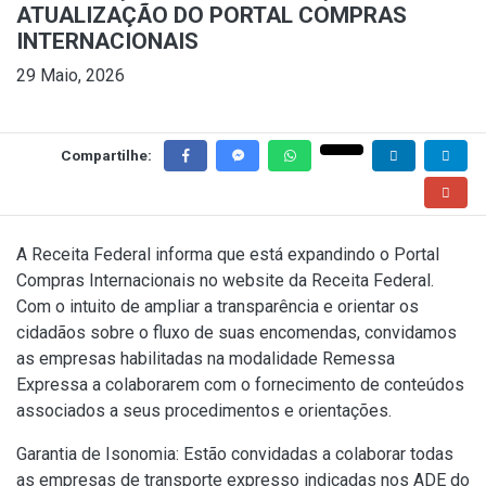
ATUALIZAÇÃO DO PORTAL COMPRAS
INTERNACIONAIS
29 Maio, 2026
Compartilhe:
A Receita Federal informa que está expandindo o Portal
Compras Internacionais no website da Receita Federal.
Com o intuito de ampliar a transparência e orientar os
cidadãos sobre o fluxo de suas encomendas, convidamos
as empresas habilitadas na modalidade Remessa
Expressa a colaborarem com o fornecimento de conteúdos
associados a seus procedimentos e orientações.
Garantia de Isonomia: Estão convidadas a colaborar todas
as empresas de transporte expresso indicadas nos ADE do