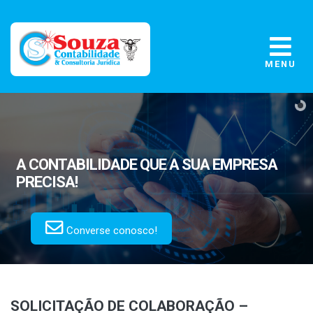
MENU
A CONTABILIDADE
QUE A SUA EMPRESA
PRECISA!
Converse conosco!
SOLICITAÇÃO DE COLABORAÇÃO –