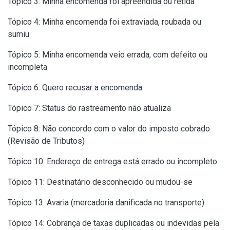
Tópico 3: Minha encomenda foi apreendida ou retida
Tópico 4: Minha encomenda foi extraviada, roubada ou
sumiu
Tópico 5: Minha encomenda veio errada, com defeito ou
incompleta
Tópico 6: Quero recusar a encomenda
Tópico 7: Status do rastreamento não atualiza
Tópico 8: Não concordo com o valor do imposto cobrado
(Revisão de Tributos)
Tópico 10: Endereço de entrega está errado ou incompleto
Tópico 11: Destinatário desconhecido ou mudou-se
Tópico 13: Avaria (mercadoria danificada no transporte)
Tópico 14: Cobrança de taxas duplicadas ou indevidas pela