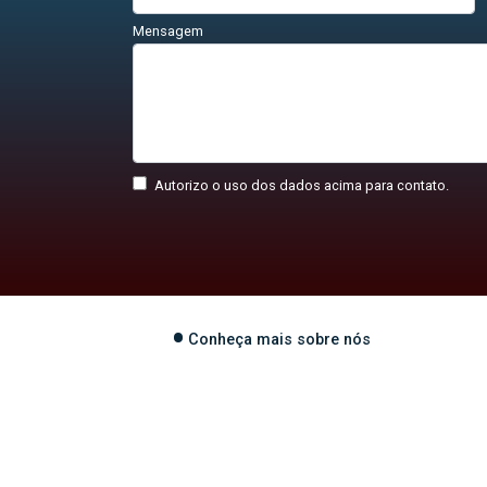
Mensagem
Autorizo o uso dos dados acima para contato.
Conheça mais sobre nós