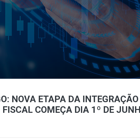
O: NOVA ETAPA DA INTEGRAÇÃO 
FISCAL COMEÇA DIA 1º DE JUN