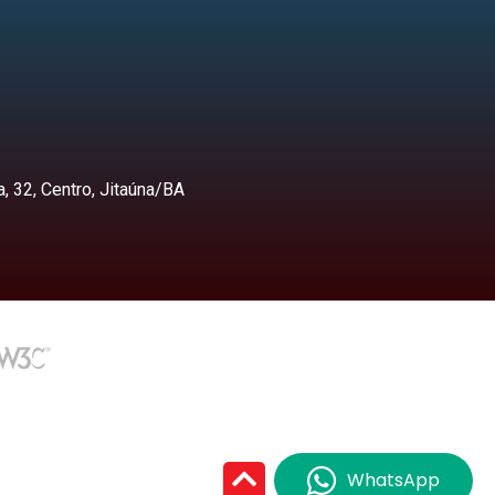
, 32, Centro, Jitaúna/BA
WhatsApp