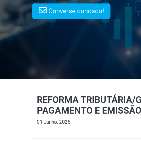
Converse conosco!
REFORMA TRIBUTÁRIA/G
PAGAMENTO E EMISSÃO 
01 Junho, 2026