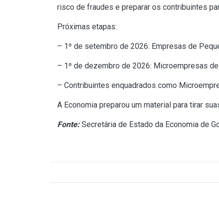
risco de fraudes e preparar os contribuintes pa
Próximas etapas:
– 1º de setembro de 2026: Empresas de Pequeno
– 1º de dezembro de 2026: Microempresas de t
– Contribuintes enquadrados como Microempre
A Economia preparou um material para tirar sua
Fonte:
Secretária de Estado da Economia de Go