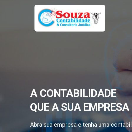
A CONTABILIDADE
QUE A SUA EMPRESA 
Abra sua empresa e tenha uma contabil