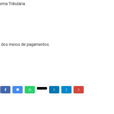
rma Tributária.
o dos meios de pagamentos.