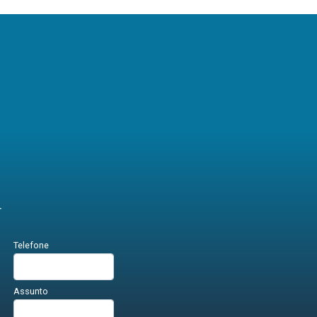
r
Telefone
Assunto