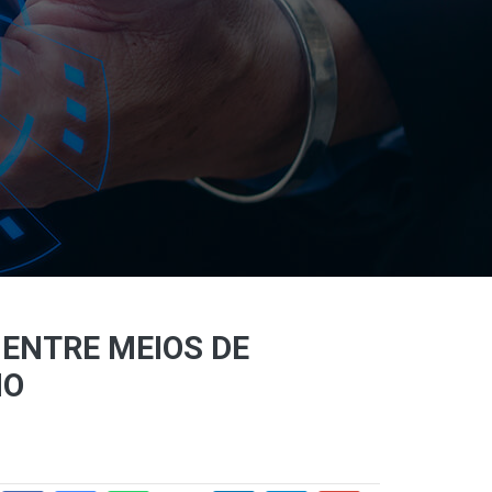
ENTRE MEIOS DE
HO