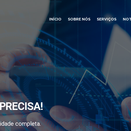
INÍCIO
SOBRE NÓS
SERVIÇOS
NOT
PRECISA!
idade completa.