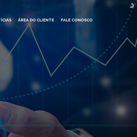
ÍCIAS
ÁREA DO CLIENTE
FALE CONOSCO