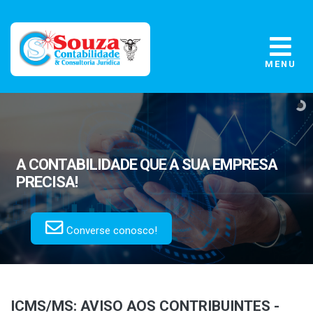
MENU
A CONTABILIDADE
QUE A SUA EMPRESA
PRECISA!
Converse conosco!
ICMS/MS: AVISO AOS CONTRIBUINTES -