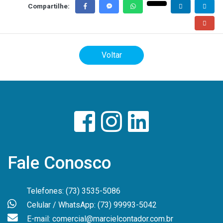
Compartilhe:
Voltar
Fale Conosco
Telefones: (73) 3535-5086
Celular / WhatsApp: (73) 99993-5042
E-mail: comercial@marcielcontador.com.br