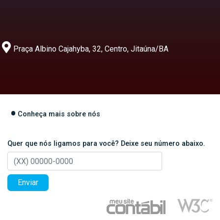
Praça Albino Cajahyba, 32, Centro, Jitaúna/BA
Conheça mais sobre nós
Quer que nós ligamos para você? Deixe seu número abaixo.
Enviar