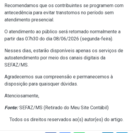
Recomendamos que os contribuintes se programem com
antecedência para evitar transtornos no período sem
atendimento presencial.
O atendimento ao público será retomado normalmente a
partir das 07h30 do dia 08/06/2026 (segunda-feira).
Nesses dias, estarão disponíveis apenas os serviços de
autoatendimento por meio dos canais digitais da
SEFAZ/MS.
Agradecemos sua compreensão e permanecemos à
disposição para quaisquer dúvidas.
Atenciosamente,
Fonte:
SEFAZ/MS (
Retirado do Meu Site Contábil
)
Todos os direitos reservados ao(s) autor(es) do artigo.