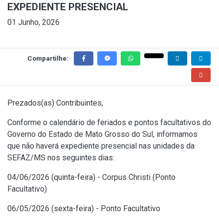
EXPEDIENTE PRESENCIAL
01 Junho, 2026
Compartilhe:
Prezados(as) Contribuintes,
Conforme o calendário de feriados e pontos facultativos do
Governo do Estado de Mato Grosso do Sul, informamos
que não haverá expediente presencial nas unidades da
SEFAZ/MS nos seguintes dias:
04/06/2026 (quinta-feira) - Corpus Christi (Ponto
Facultativo)
06/05/2026 (sexta-feira) - Ponto Facultativo