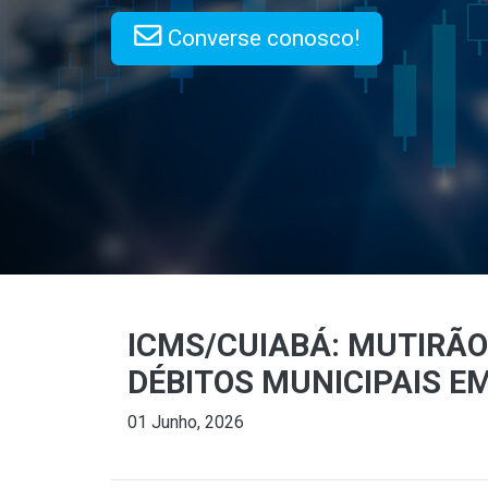
Converse conosco!
ICMS/CUIABÁ: MUTIRÃO
DÉBITOS MUNICIPAIS E
01 Junho, 2026