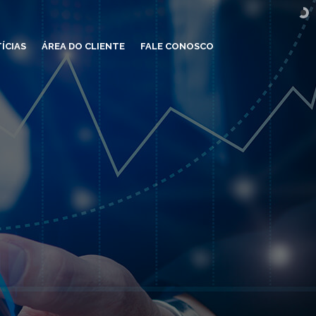
ÍCIAS
ÁREA DO CLIENTE
FALE CONOSCO