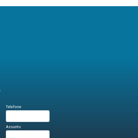
r
Telefone
Assunto