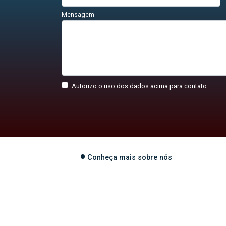
Mensagem
Autorizo o uso dos dados acima para contato.
Conheça mais sobre nós