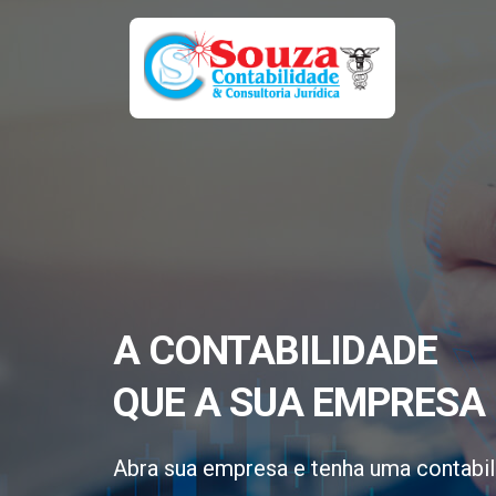
A CONTABILIDADE
QUE A SUA EMPRESA 
Abra sua empresa e tenha uma contabil