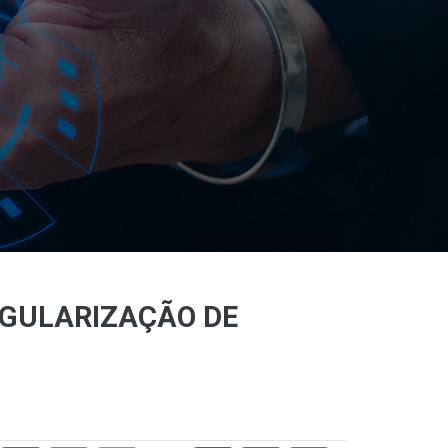
EGULARIZAÇÃO DE