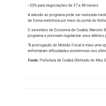
• 30% para negociações de 37 a 48 meses.
A adesão ao programa pode ser realizada media
de forma eletrônica por meio do portal do Refis
O secretário de Economia de Cuiabá, Marcelo B
programa e precisam regularizar seus débitos j
“A prorrogação do Mutirão Fiscal é mais uma o
enfrentaram dificuldades econômicas nos últim
Fonte:
Prefeitura de Cuiabá (
Retirado do Meu S