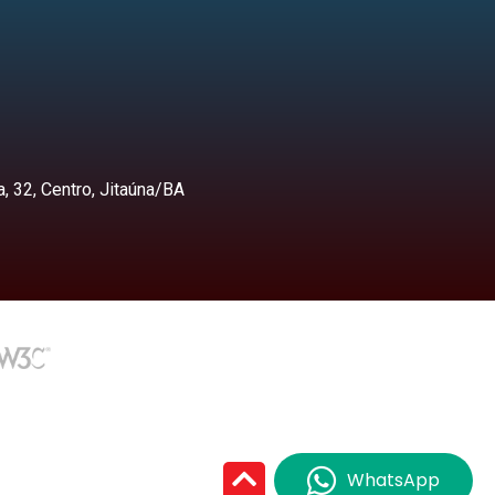
, 32, Centro, Jitaúna/BA
WhatsApp