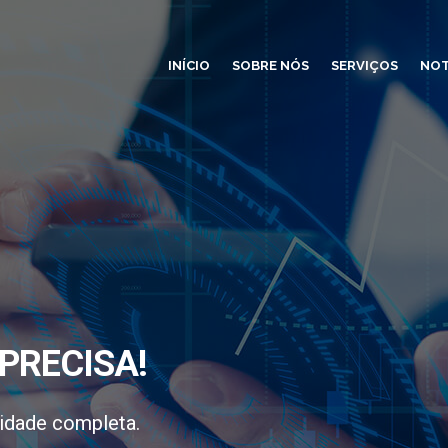
INÍCIO
SOBRE NÓS
SERVIÇOS
NOT
PRECISA!
idade completa.