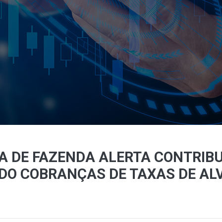
IA DE FAZENDA ALERTA CONTRIB
O COBRANÇAS DE TAXAS DE AL