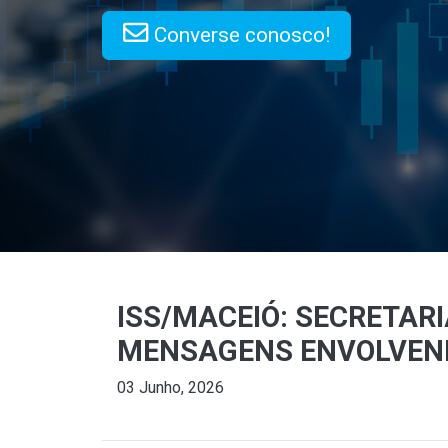
Converse conosco!
ISS/MACEIÓ: SECRETAR
MENSAGENS ENVOLVEND
03 Junho, 2026