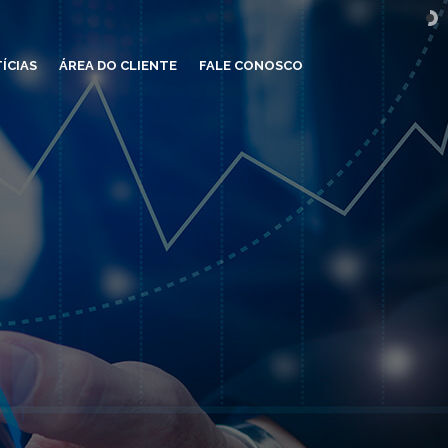
ÍCIAS
ÁREA DO CLIENTE
FALE CONOSCO