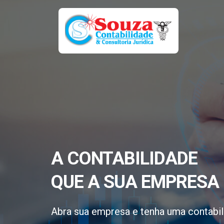
A CONTABILIDADE
QUE A SUA EMPRESA 
Abra sua empresa e tenha uma contabil