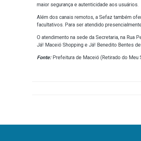
maior segurança e autenticidade aos usuários.
Além dos canais remotos, a Sefaz também ofere
facultativos. Para ser atendido presencialmente
O atendimento na sede da Secretaria, na Rua P
Já! Maceió Shopping e Já! Benedito Bentes d
Fonte:
Prefeitura de Maceió (
Retirado do Meu S