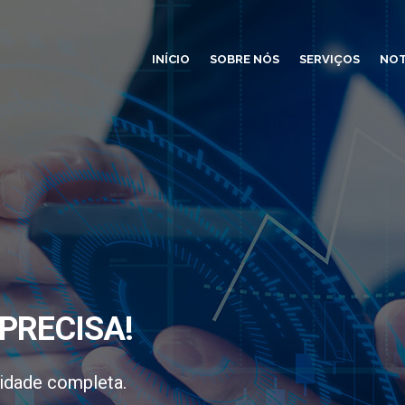
INÍCIO
SOBRE NÓS
SERVIÇOS
NOT
PRECISA!
idade completa.