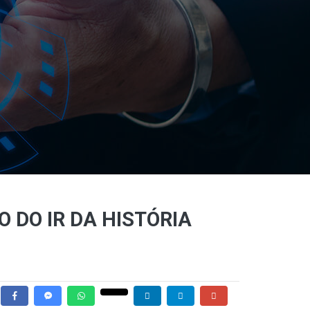
 DO IR DA HISTÓRIA