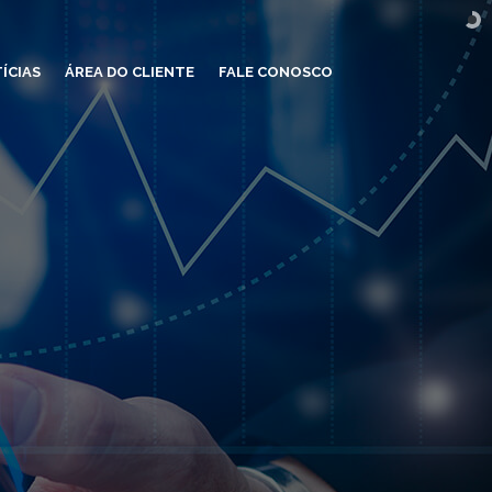
ÍCIAS
ÁREA DO CLIENTE
FALE CONOSCO