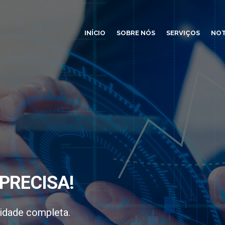
INÍCIO
SOBRE NÓS
SERVIÇOS
NOT
PRECISA!
idade completa.