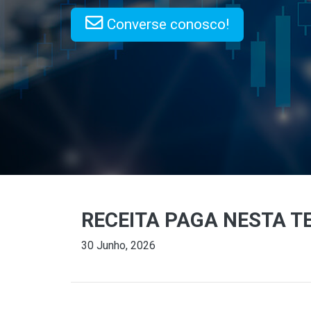
Converse conosco!
RECEITA PAGA NESTA TE
30 Junho, 2026