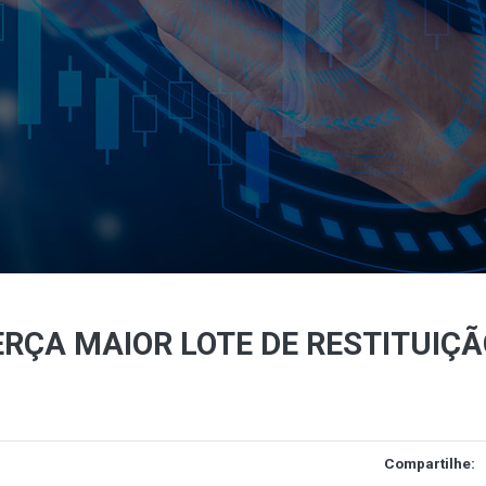
RÇA MAIOR LOTE DE RESTITUIÇÃO
Compartilhe: