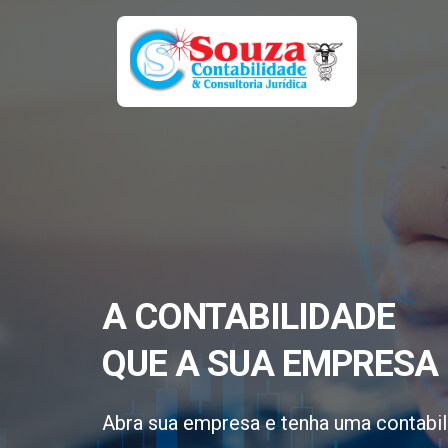
A CONTABILIDADE
QUE A SUA EMPRESA 
Abra sua empresa e tenha uma contabil