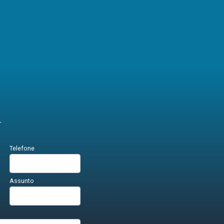
r
Telefone
Assunto