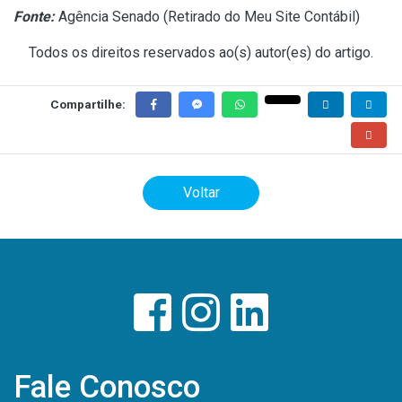
Fonte:
Agência Senado (
Retirado do Meu Site Contábil
)
Todos os direitos reservados ao(s) autor(es) do artigo.
Compartilhe:
Voltar
Fale Conosco