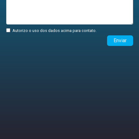
Autorizo o uso dos dados acima para contato.
Enviar