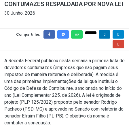
CONTUMAZES RESPALDADA POR NOVA LEI
30 Junho, 2026
Compartilhe:
A Receita Federal publicou nesta semana a primeira lista de
devedores contumazes (empresas que não pagam seus
impostos de maneira reiterada e deliberada). A medida é
uma das primeiras implementações da lei que instituiu o
Código de Defesa do Contribuinte, sancionada no início do
ano (
Lei Complementar 225, de 2026
). A lei é originada de
projeto (PLP 125/2022) proposto pelo senador Rodrigo
Pacheco (PSD-MG) e aprovado no Senado com relatoria do
senador Efraim Filho (PL-PB). O objetivo da norma é
combater a sonegação.