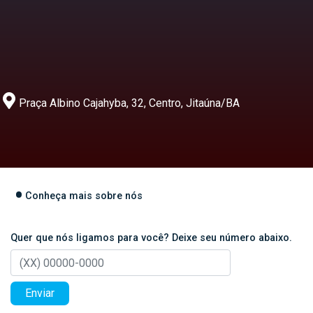
Praça Albino Cajahyba, 32, Centro, Jitaúna/BA
Conheça mais sobre nós
Quer que nós ligamos para você? Deixe seu número abaixo.
Enviar