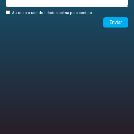
Autorizo o uso dos dados acima para contato.
Enviar