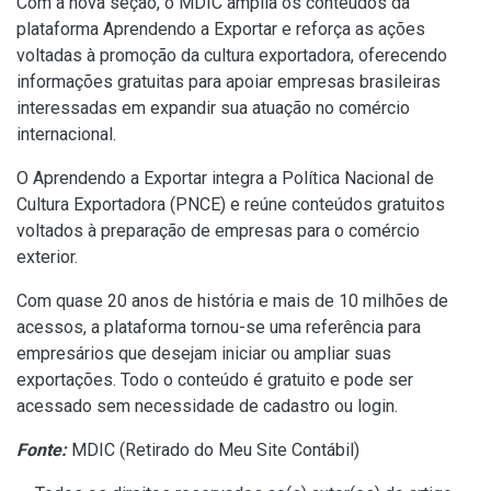
Com a nova seção, o MDIC amplia os conteúdos da
plataforma Aprendendo a Exportar e reforça as ações
voltadas à promoção da cultura exportadora, oferecendo
informações gratuitas para apoiar empresas brasileiras
interessadas em expandir sua atuação no comércio
internacional.
O Aprendendo a Exportar integra a Política Nacional de
Cultura Exportadora (PNCE) e reúne conteúdos gratuitos
voltados à preparação de empresas para o comércio
exterior.
Com quase 20 anos de história e mais de 10 milhões de
acessos, a plataforma tornou-se uma referência para
empresários que desejam iniciar ou ampliar suas
exportações. Todo o conteúdo é gratuito e pode ser
acessado sem necessidade de cadastro ou login.
Fonte:
MDIC (
Retirado do Meu Site Contábil
)