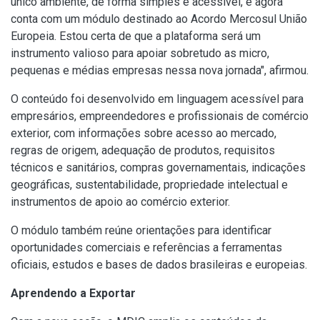
único ambiente, de forma simples e acessível, e agora
conta com um módulo destinado ao Acordo Mercosul União
Europeia. Estou certa de que a plataforma será um
instrumento valioso para apoiar sobretudo as micro,
pequenas e médias empresas nessa nova jornada", afirmou.
O conteúdo foi desenvolvido em linguagem acessível para
empresários, empreendedores e profissionais de comércio
exterior, com informações sobre acesso ao mercado,
regras de origem, adequação de produtos, requisitos
técnicos e sanitários, compras governamentais, indicações
geográficas, sustentabilidade, propriedade intelectual e
instrumentos de apoio ao comércio exterior.
O módulo também reúne orientações para identificar
oportunidades comerciais e referências a ferramentas
oficiais, estudos e bases de dados brasileiras e europeias.
Aprendendo a Exportar