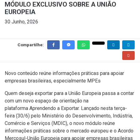
MÓDULO EXCLUSIVO SOBRE A UNIÃO
EUROPEIA
30 Junho, 2026
Compartilhe:
Novo conteúdo reúne informações práticas para apoiar
empresas brasileiras, especialmente MPEs
Quem deseja exportar para a União Europeia passa a contar
com um novo espaço de orientação na
plataforma
Aprendendo a Exportar.
Lançado nesta terça-
feira (30/6) pelo Ministério do Desenvolvimento, Indústria,
Comércio e Serviços (MDIC), o novo módulo reúne
informações práticas sobre o mercado europeu e o Acordo
Mercosul-União Europeia para apoiar empresas brasileiras