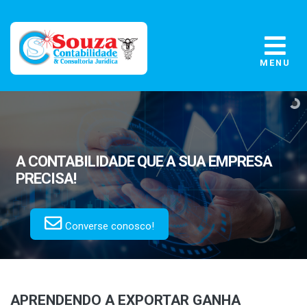
MENU
A CONTABILIDADE
QUE A SUA EMPRESA
PRECISA!
Converse conosco!
APRENDENDO A EXPORTAR GANHA