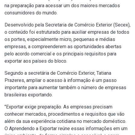
na preparação para acessar um dos maiores mercados
consumidores do mundo.
Desenvolvido pela Secretaria de Comércio Exterior (Secex),
o conteúdo foi estruturado para auxiliar empresas de todos
os portes, especialmente micro, pequenas e médias
empresas, a compreenderem as oportunidades abertas
pelo acordo comercial e os principais requisitos para
exportar aos países do bloco.
Segundo a secretária de Comércio Exterior, Tatiana
Prazeres, ampliar o acesso à informação é um passo
importante para aumentar também o número de empresas
brasileiras exportando.
"Exportar exige preparação. As empresas precisam
conhecer mercados, procedimentos e requisitos que vão
além da sua experiência cotidiana no mercado doméstico.
O Aprendendo a Exportar reúne essas informações em um