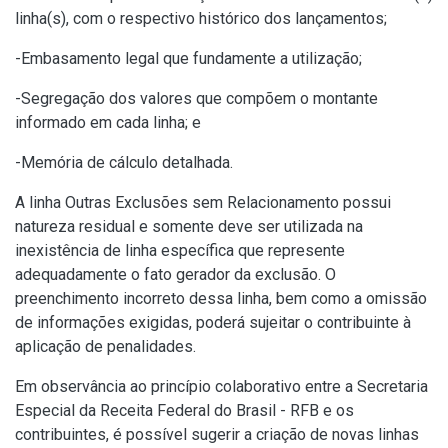
linha(s), com o respectivo histórico dos lançamentos;
-Embasamento legal que fundamente a utilização;
-Segregação dos valores que compõem o montante
informado em cada linha; e
-Memória de cálculo detalhada.
A linha Outras Exclusões sem Relacionamento possui
natureza residual e somente deve ser utilizada na
inexistência de linha específica que represente
adequadamente o fato gerador da exclusão. O
preenchimento incorreto dessa linha, bem como a omissão
de informações exigidas, poderá sujeitar o contribuinte à
aplicação de penalidades.
Em observância ao princípio colaborativo entre a Secretaria
Especial da Receita Federal do Brasil - RFB e os
contribuintes, é possível sugerir a criação de novas linhas