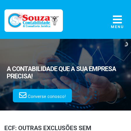
MENU
A CONTABILIDADE
QUE A SUA EMPRESA
PRECISA!
Converse conosco!
ECF: OUTRAS EXCLUSÕES SEM