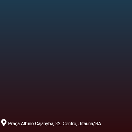
Praça Albino Cajahyba, 32, Centro, Jitaúna/BA