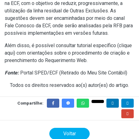
na ECF, com o objetivo de reduzir, progressivamente, a
utilização da linha residual de Outras Exclusões. As
sugestões devem ser encaminhadas por meio do canal
Fale Conosco da ECF, onde serão analisadas pela RFB para
possíveis implementações em versões futuras.
Além disso, é possível consultar tutorial específico (
clique
aqui
) com orientações sobre o procedimento de criação e
preenchimento do Requerimento Web.
Fonte:
Portal SPED/ECF (
Retirado do Meu Site Contábil
)
Todos os direitos reservados ao(s) autor(es) do artigo.
Compartilhe:
Voltar