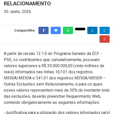
RELACIONAMENTO
30 Junho, 2026
Compartilhe:
A partir da versão 12.1.0 do Programa Gerador da ECF -
PGE, os contribuintes que, cumulativamente, possuam
valores superiores a R$ 20.000.000,00 (vinte milhões de
reais) informados nas linhas 167.01 dos registros
M300A/M350A e 341.01 dos registros M350A/M350R –
Outras Exclusões sem Relacionamento, e para os quais
esses valores representem mais de 30% do montante total
das exclusões, deverão preencher Requerimento Web,
contendo obrigatoriamente as seguintes informações:
-Justificativa para a utilização dos valores informados na(s)