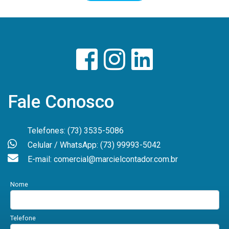
Fale Conosco
Telefones: (73) 3535-5086
Celular / WhatsApp: (73) 99993-5042
E-mail: comercial@marcielcontador.com.br
Nome
Telefone