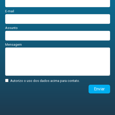
E-mail
Assunto
Mensagem
Autorizo o uso dos dados acima para contato.
Enviar