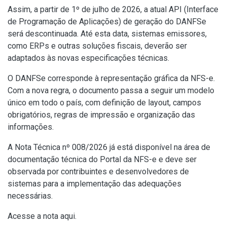
Assim, a partir de 1º de julho de 2026, a atual API (Interface
de Programação de Aplicações) de geração do DANFSe
será descontinuada. Até esta data, sistemas emissores,
como ERPs e outras soluções fiscais, deverão ser
adaptados às novas especificações técnicas.
O DANFSe corresponde à representação gráfica da NFS-e.
Com a nova regra, o documento passa a seguir um modelo
único em todo o país, com definição de layout, campos
obrigatórios, regras de impressão e organização das
informações.
A Nota Técnica nº 008/2026 já está disponível na área de
documentação técnica do Portal da NFS-e e deve ser
observada por contribuintes e desenvolvedores de
sistemas para a implementação das adequações
necessárias.
Acesse a nota
aqui
.