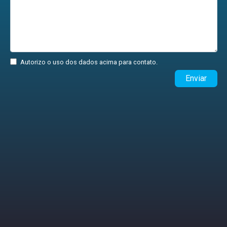
Autorizo o uso dos dados acima para contato.
Enviar