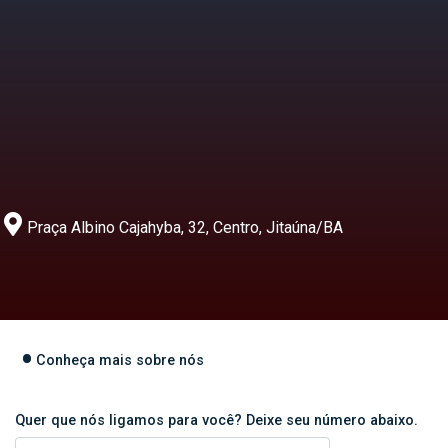
Praça Albino Cajahyba, 32, Centro, Jitaúna/BA
Conheça mais sobre nós
Quer que nós ligamos para você? Deixe seu número abaixo.