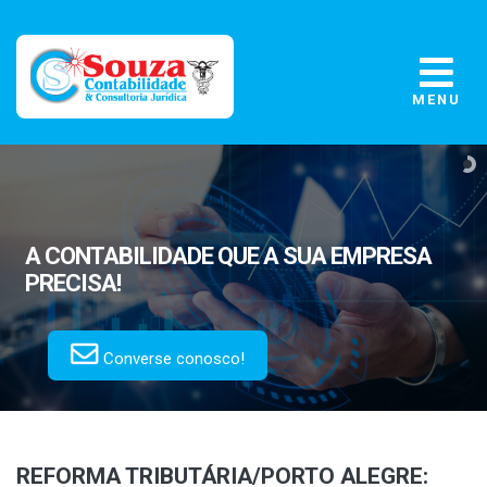
MENU
A CONTABILIDADE
QUE A SUA EMPRESA
PRECISA!
Converse conosco!
REFORMA TRIBUTÁRIA/PORTO ALEGRE: