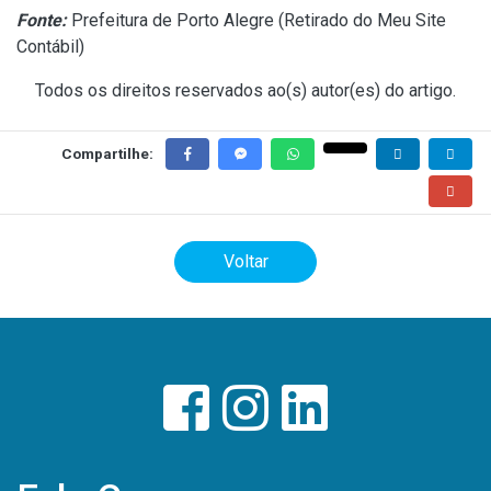
Fonte:
Prefeitura de Porto Alegre (
Retirado do Meu Site
Contábil
)
Todos os direitos reservados ao(s) autor(es) do artigo.
Compartilhe:
Voltar