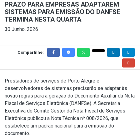
PRAZO PARA EMPRESAS ADAPTAREM
SISTEMAS PARA EMISSÃO DO DANFSE
TERMINA NESTA QUARTA
30 Junho, 2026
Compartilhe:
Prestadores de serviços de Porto Alegre e
desenvolvedores de sistemas precisarão se adaptar às
novas regras para a geração do Documento Auxiliar da Nota
Fiscal de Serviços Eletrônica (DANFSe). A Secretaria
Executiva do Comitê Gestor da Nota Fiscal de Serviços
Eletrônica publicou a
Nota Técnica nº 008/2026
, que
estabelece um padrão nacional para a emissão do
documento.