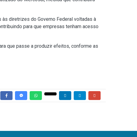
às diretrizes do Governo Federal voltadas à
 contribuindo para que empresas tenham acesso
ra que passe a produzir efeitos, conforme as