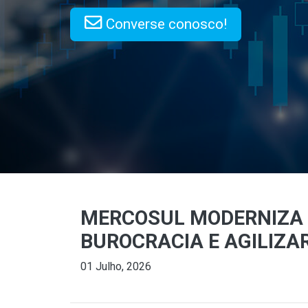
Converse conosco!
MERCOSUL MODERNIZA 
BUROCRACIA E AGILIZA
01 Julho, 2026