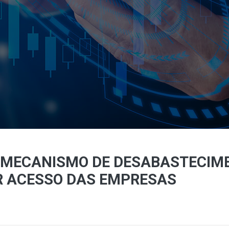
MECANISMO DE DESABASTECIME
R ACESSO DAS EMPRESAS