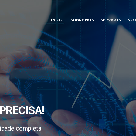
INÍCIO
SOBRE NÓS
SERVIÇOS
NOT
PRECISA!
idade completa.