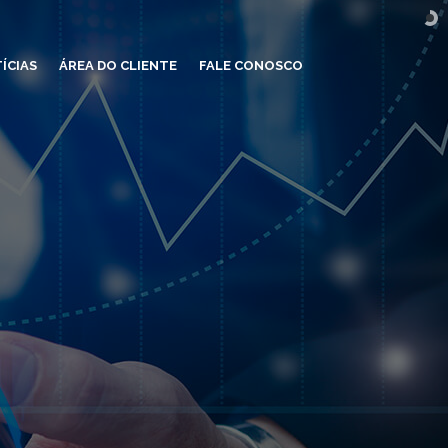
ÍCIAS
ÁREA DO CLIENTE
FALE CONOSCO