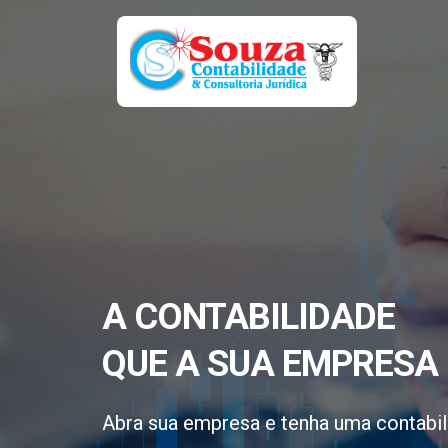
A CONTABILIDADE
QUE A SUA EMPRESA 
Abra sua empresa e tenha uma contabil