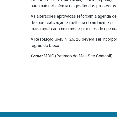
para maior eficiência na gestão dos processos.
As alterações aprovadas reforçam a agenda de
desburocratização, à melhoria do ambiente de 
mais rápido aos insumos e produtos de que nec
A Resolução GMC nº 26/26 deverá ser incorpor
regras do bloco.
Fonte:
MDIC (
Retirado do Meu Site Contábil
)