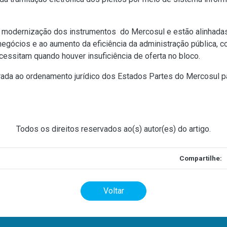
 modernização dos instrumentos do Mercosul e estão alinhadas 
negócios e ao aumento da eficiência da administração pública,
essitam quando houver insuficiência de oferta no bloco.
ada ao ordenamento jurídico dos Estados Partes do Mercosul pa
Todos os direitos reservados ao(s) autor(es) do artigo.
Compartilhe:
Voltar