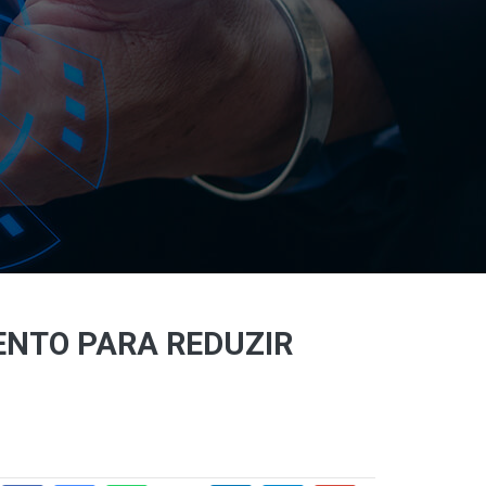
NTO PARA REDUZIR