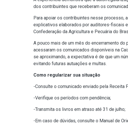
dos contribuintes que receberam os comunicad
Para apoiar os contribuintes nesse processo, a
explicativos
elaborados por auditores-fiscais 
Confederação da Agricultura e Pecuária do Brasi
A pouco mais de um mês do encerramento do pra
acessaram os comunicados disponíveis na Caixa
se aproximando, a expectativa é de que um núme
evitando futuras autuações e multas.
Como regularizar sua situação
-Consulte o comunicado enviado pela Receita 
-Verifique os períodos com pendência;
-Transmita os livros em atraso até 31 de julho;
-Em caso de dúvidas, consulte
o Manual de Ori