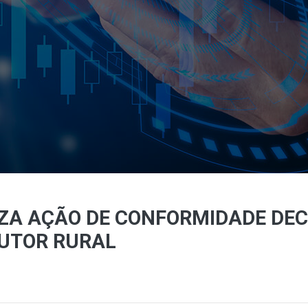
IZA AÇÃO DE CONFORMIDADE DEC
DUTOR RURAL