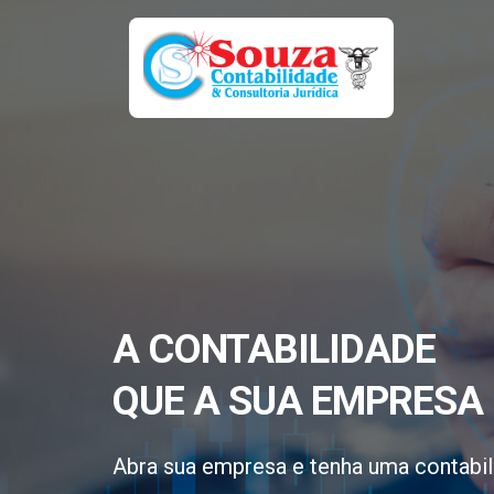
A CONTABILIDADE
QUE A SUA EMPRESA 
Abra sua empresa e tenha uma contabil