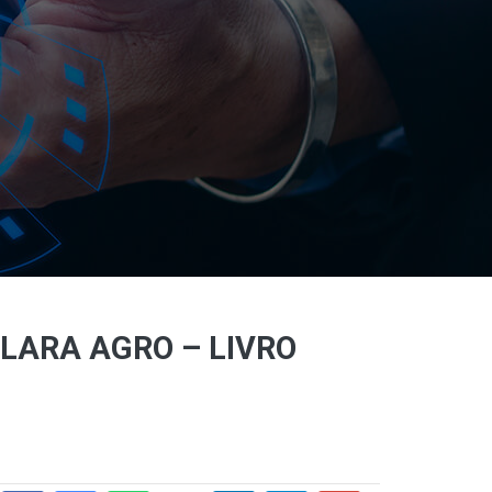
LARA AGRO – LIVRO