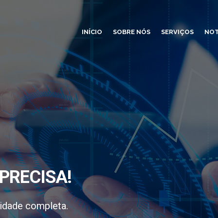
INÍCIO
SOBRE NÓS
SERVIÇOS
NOT
PRECISA!
idade completa.