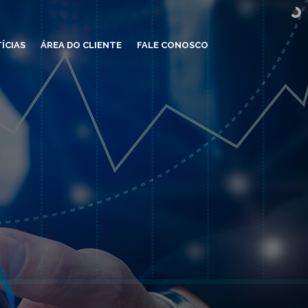
ÍCIAS
ÁREA DO CLIENTE
FALE CONOSCO