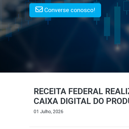
Converse conosco!
RECEITA FEDERAL REAL
CAIXA DIGITAL DO PRO
01 Julho, 2026