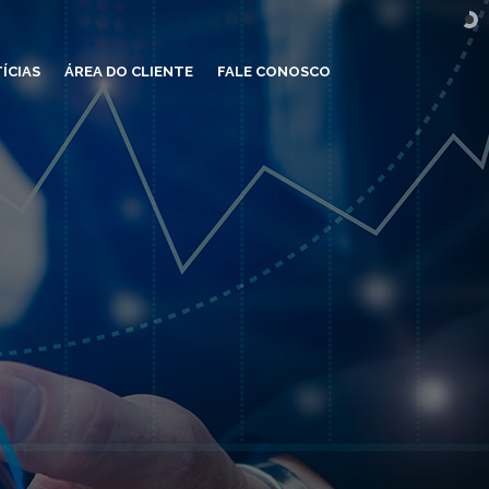
ÍCIAS
ÁREA DO CLIENTE
FALE CONOSCO