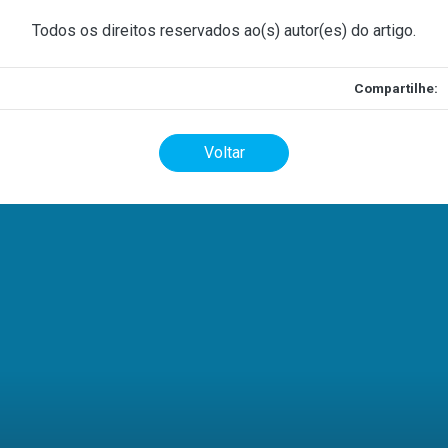
Todos os direitos reservados ao(s) autor(es) do artigo.
Compartilhe:
Voltar