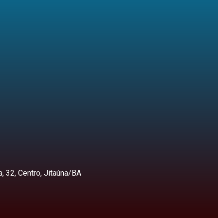
, 32, Centro, Jitaúna/BA