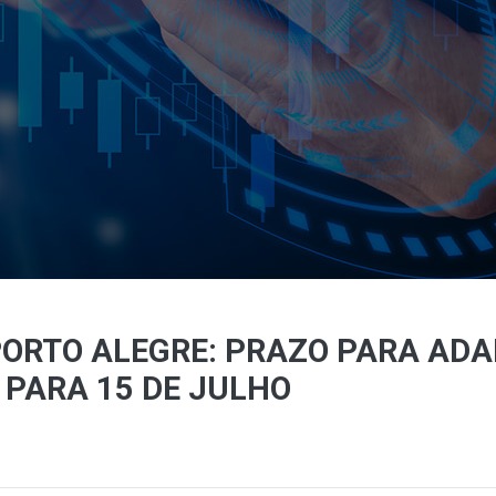
PORTO ALEGRE: PRAZO PARA AD
PARA 15 DE JULHO