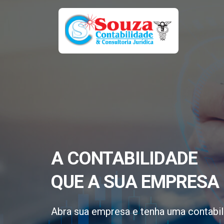
A CONTABILIDADE
QUE A SUA EMPRESA 
Abra sua empresa e tenha uma contabil