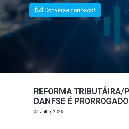
Converse conosco!
REFORMA TRIBUTÁIRA/
DANFSE É PRORROGADO 
01 Julho, 2026