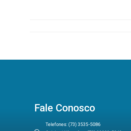
Fale Conosco
Telefones: (73) 3535-5086