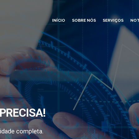
INÍCIO
SOBRE NÓS
SERVIÇOS
NOT
PRECISA!
idade completa.