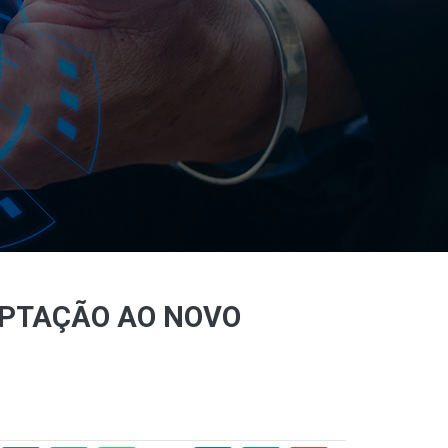
APTAÇÃO AO NOVO