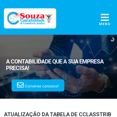
MENU
A CONTABILIDADE
QUE A SUA EMPRESA
PRECISA!
Converse conosco!
ATUALIZAÇÃO DA TABELA DE CCLASSTRIB