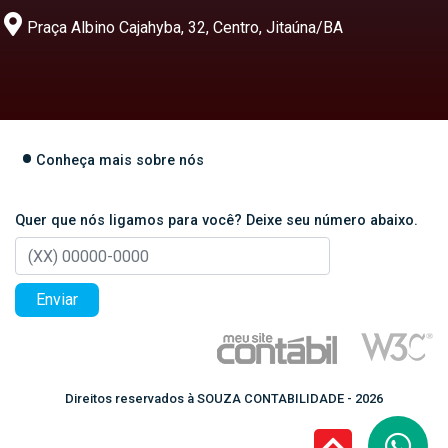
Praça Albino Cajahyba, 32, Centro, Jitaúna/BA
Conheça mais sobre nós
Quer que nós ligamos para você? Deixe seu número abaixo.
Enviar
Direitos reservados à SOUZA CONTABILIDADE - 2026