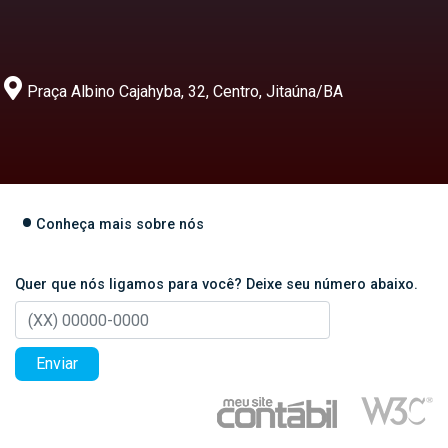
Praça Albino Cajahyba, 32, Centro, Jitaúna/BA
Conheça mais sobre nós
Quer que nós ligamos para você? Deixe seu número abaixo.
Enviar