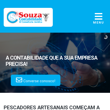
MENU
A CONTABILIDADE
QUE A SUA EMPRESA
PRECISA!
Converse conosco!
PESCADORES ARTESANAIS COMEÇAM A