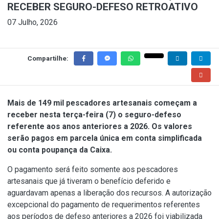
RECEBER SEGURO-DEFESO RETROATIVO
07 Julho, 2026
Compartilhe:
Mais de 149 mil pescadores artesanais começam a
receber nesta terça-feira (7) o seguro-defeso
referente aos anos anteriores a 2026. Os valores
serão pagos em parcela única em conta simplificada
ou conta poupança da Caixa.
O pagamento será feito somente aos pescadores
artesanais que já tiveram o benefício deferido e
aguardavam apenas a liberação dos recursos. A autorização
excepcional do pagamento de requerimentos referentes
aos períodos de defeso anteriores a 2026 foi viabilizada