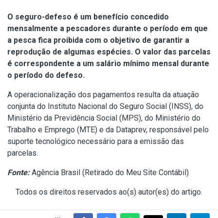
O seguro-defeso é um benefício concedido
mensalmente a pescadores durante o período em que
a pesca fica proibida com o objetivo de garantir a
reprodução de algumas espécies. O valor das parcelas
é correspondente a um salário mínimo mensal durante
o período do defeso.
A operacionalização dos pagamentos resulta da atuação
conjunta do Instituto Nacional do Seguro Social (INSS), do
Ministério da Previdência Social (MPS), do Ministério do
Trabalho e Emprego (MTE) e da Dataprev, responsável pelo
suporte tecnológico necessário para a emissão das
parcelas.
Fonte:
Agência Brasil (
Retirado do Meu Site Contábil
)
Todos os direitos reservados ao(s) autor(es) do artigo.