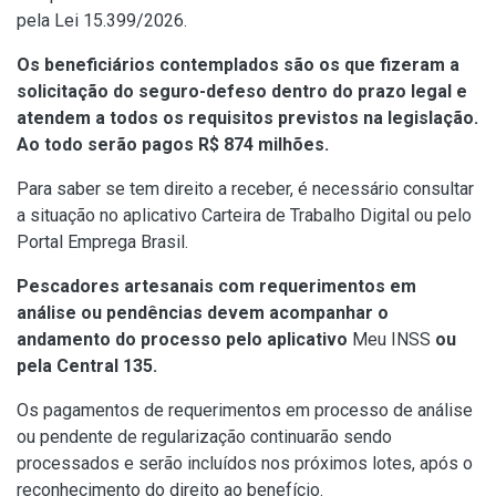
pela
Lei 15.399/2026
.
Os beneficiários contemplados são os que fizeram a
solicitação do seguro-defeso dentro do prazo legal e
atendem a todos os requisitos previstos na legislação.
Ao todo serão pagos R$ 874 milhões.
Para saber se tem direito a receber, é necessário consultar
a situação no aplicativo
Carteira de Trabalho Digital
ou pelo
Portal Emprega
Brasil.
Pescadores artesanais com requerimentos em
análise ou pendências devem acompanhar o
andamento do processo
pelo aplicativo
Meu INSS
ou
pela Central 135.
Os pagamentos de requerimentos em processo de análise
ou pendente de regularização continuarão sendo
processados e serão incluídos nos próximos lotes, após o
reconhecimento do direito ao benefício.