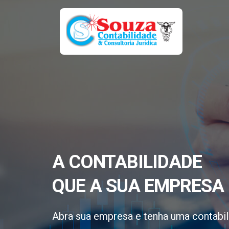
A CONTABILIDADE
QUE A SUA EMPRESA 
Abra sua empresa e tenha uma contabil