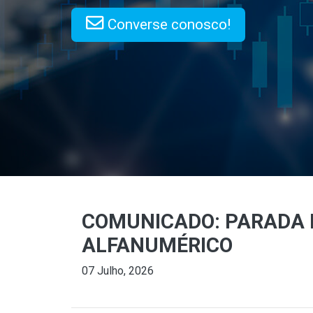
Converse conosco!
COMUNICADO: PARADA
ALFANUMÉRICO
07 Julho, 2026