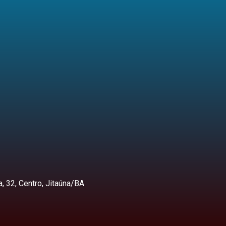
, 32, Centro, Jitaúna/BA