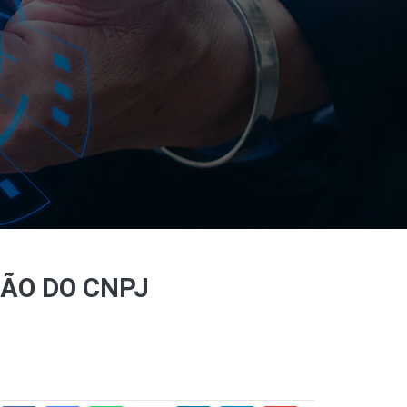
ÃO DO CNPJ