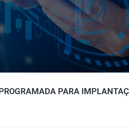
 PROGRAMADA PARA IMPLANTAÇ