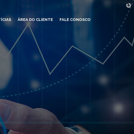
ÍCIAS
ÁREA DO CLIENTE
FALE CONOSCO