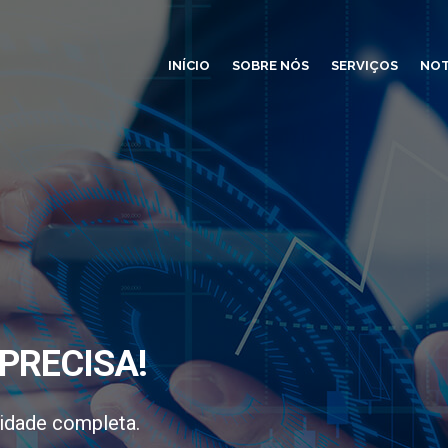
INÍCIO
SOBRE NÓS
SERVIÇOS
NOT
PRECISA!
idade completa.