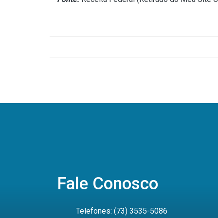
Fale Conosco
Telefones: (73) 3535-5086