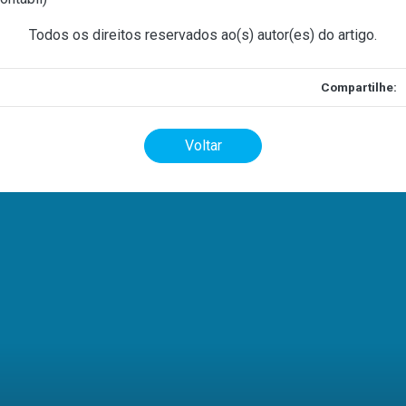
Todos os direitos reservados ao(s) autor(es) do artigo.
Compartilhe:
Voltar